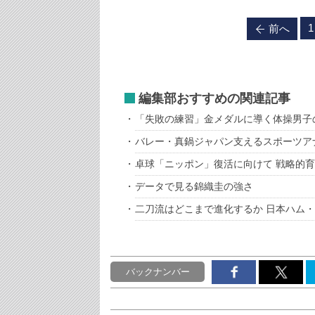
1
前へ
編集部おすすめの関連記事
「失敗の練習」金メダルに導く体操男子
バレー・真鍋ジャパン支えるスポーツア
卓球「ニッポン」復活に向けて 戦略的
データで見る錦織圭の強さ
二刀流はどこまで進化するか 日本ハム
バックナンバー