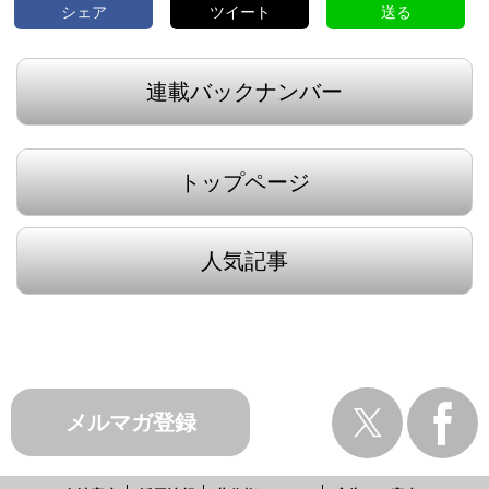
シェア
ツイート
送る
連載バックナンバー
トップページ
人気記事
メルマガ登録