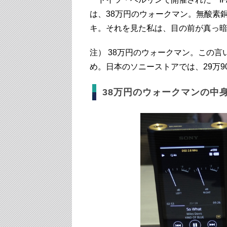
は、38万円のウォークマン。無酸素
キ。それを見た私は、目の前が真っ
注） 38万円のウォークマン。この言
め。日本のソニーストアでは、29万9
38万円のウォークマンの中