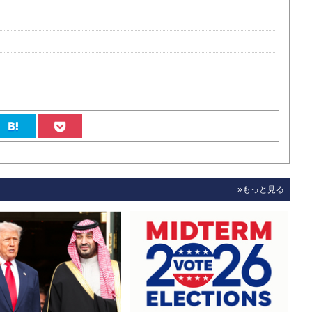
»もっと見る