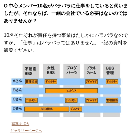
Q 中心メンバー10名がバラバラに仕事をしていると伺いま
したが、それならば、一緒の会社でいる必要はないのでは
ありませんか？
10名それぞれが責任を持つ事業はたしかにバラバラなので
すが、「仕事」はバラバラではありません。下記の資料を
御覧ください。
写真を拡大
ギャラリーページへ