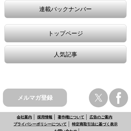
連載バックナンバー
トップページ
人気記事
メルマガ登録
会社案内
採用情報
著作権について
広告のご案内
プライバシーポリシーについて
特定商取引法に基づく表示