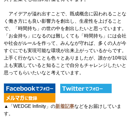
アイデアが溢れ出すことで、既成概念に囚われることな
く働き方にも良い影響力を創出し、生産性を上げること
で、「時間持ち」の世の中を創出したいと思っています。
「お金持ち」になるのは難しくても「時間持ち」には会社
や社会がルールを作って、みんなが守れば、多くの人が今
すぐにでも実現可能な環境が出来上がっているからです。
上手く行かないことも色々とありましたが、誰かが10年以
上も実践していると知ることで自分もチャレンジしたいと
思ってもらいたいなと考えています。
▲「WEDGE Infinity」の
新着記事
などをお届けしていま
す。