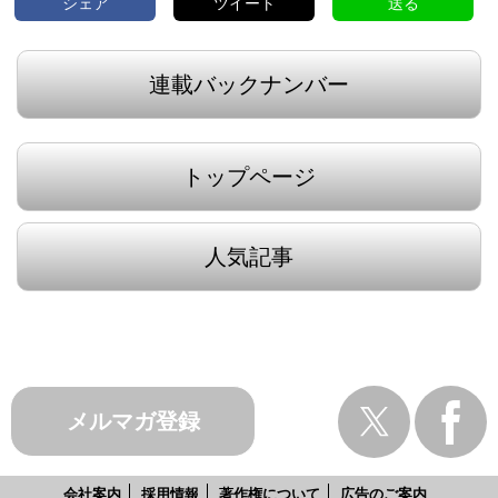
シェア
ツイート
送る
連載バックナンバー
トップページ
人気記事
メルマガ登録
会社案内
採用情報
著作権について
広告のご案内