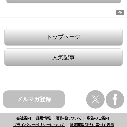
PR
トップページ
人気記事
メルマガ登録
会社案内
採用情報
著作権について
広告のご案内
プライバシーポリシーについて
特定商取引法に基づく表示