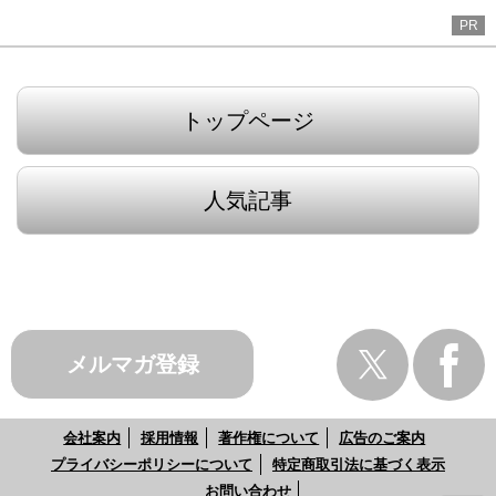
PR
トップページ
人気記事
メルマガ登録
会社案内
採用情報
著作権について
広告のご案内
プライバシーポリシーについて
特定商取引法に基づく表示
お問い合わせ