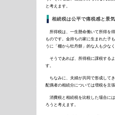
と考えます。
相続税は公平で痛税感と景
所得税は、一生懸命働いて所得を得
ものです。金持ちの家に生まれた子
うに「棚から牡丹餅」的な人も少な
そうであれば、所得税に課税するよ
す。
ちなみに、夫婦が共同で形成してき
配偶者の相続分については増税を主
消費税と相続税を比較した場合には
ろうと考えます。