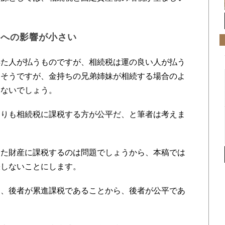
気への影響が小さい
た人が払うものですが、相続税は運の良い人が払う
もそうですが、金持ちの兄弟姉妹が相続する場合のよ
くないでしょう。
りも相続税に課税する方が公平だ、と筆者は考えま
た財産に課税するのは問題でしょうから、本稿では
張しないことにします。
、後者が累進課税であることから、後者が公平であ