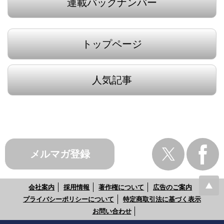
連載バックナンバー
トップページ
人気記事
メルマガ登録
会社案内
採用情報
著作権について
広告のご案内
プライバシーポリシーについて
特定商取引法に基づく表示
お問い合わせ