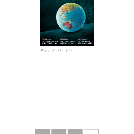
ギャラリーページへ