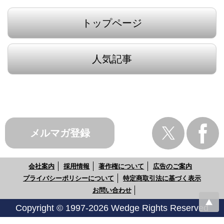
トップページ
人気記事
メルマガ登録
会社案内
採用情報
著作権について
広告のご案内
プライバシーポリシーについて
特定商取引法に基づく表示
お問い合わせ
Copyright © 1997-2026 Wedge Rights Reserved