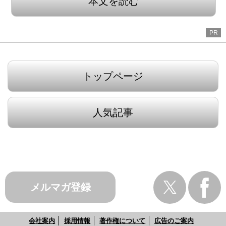
本文を読む
PR
トップページ
人気記事
メルマガ登録
会社案内
採用情報
著作権について
広告のご案内