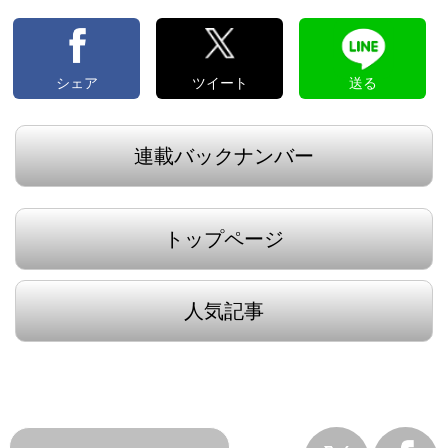
シェア
ツイート
送る
連載バックナンバー
トップページ
人気記事