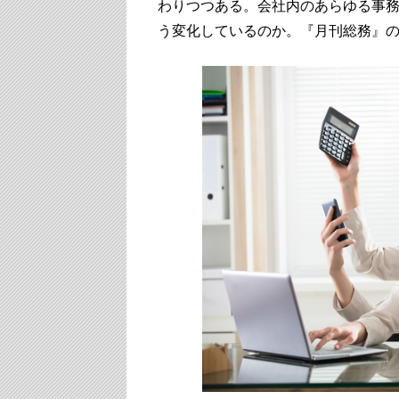
わりつつある。会社内のあらゆる事
う変化しているのか。『月刊総務』