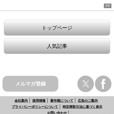
PR
トップページ
人気記事
メルマガ登録
会社案内
採用情報
著作権について
広告のご案内
プライバシーポリシーについて
特定商取引法に基づく表示
お問い合わせ