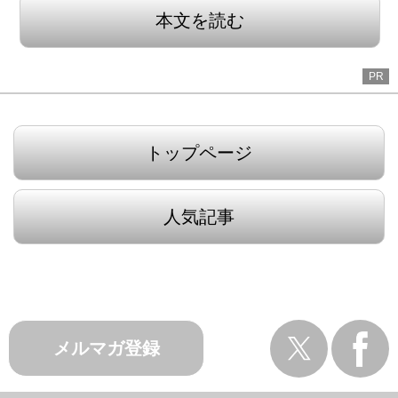
本文を読む
PR
トップページ
人気記事
メルマガ登録