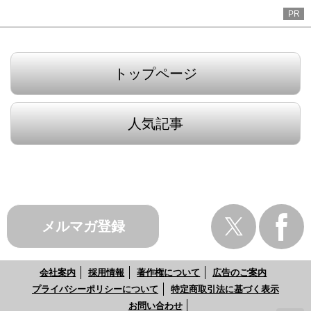
PR
トップページ
人気記事
メルマガ登録
会社案内
採用情報
著作権について
広告のご案内
プライバシーポリシーについて
特定商取引法に基づく表示
お問い合わせ