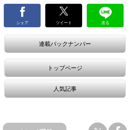
シェア
ツイート
送る
連載バックナンバー
トップページ
人気記事