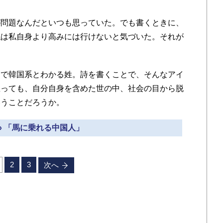
問題なんだといつも思っていた。でも書くときに、
私は私自身より高みには行けないと気づいた。それが
で韓国系とわかる姓。詩を書くことで、そんなアイ
思っても、自分自身を含めた世の中、社会の目から脱
いうことだろうか。
» 「馬に乗れる中国人」
2
3
次へ