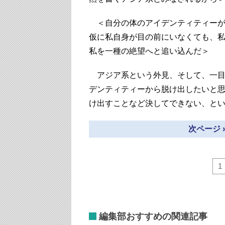
＜自分の体のアイデンティティーが
仮に私自身が目の前にいなくても、
私を一種の絶望へと追い込んだ＞
アジア系という外見、そして、一目
デンティティーから脱け出したいと
け出すことなど決してできない、と
次ページ 
1
編集部おすすめの関連記事