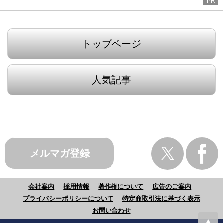
PR
トップページ
人気記事
メルマガ登録
会社案内
採用情報
著作権について
広告のご案内
プライバシーポリシーについて
特定商取引法に基づく表示
お問い合わせ