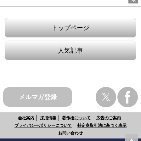
PR
トップページ
人気記事
メルマガ登録
会社案内
採用情報
著作権について
広告のご案内
プライバシーポリシーについて
特定商取引法に基づく表示
お問い合わせ