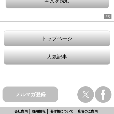
本文を読む
PR
トップページ
人気記事
メルマガ登録
会社案内
採用情報
著作権について
広告のご案内