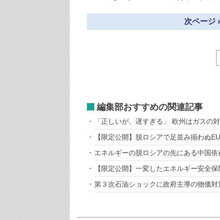
次ページ 
編集部おすすめの関連記事
「正しいが、遅すぎる」 欧州はガスの
【限定公開】脱ロシアで足並み揃わぬEU
エネルギーの脱ロシアの先にある中国依
【限定公開】一変したエネルギー安全保
第３次石油ショックに政府主導の物価対