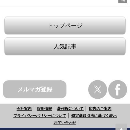
PR
トップページ
人気記事
メルマガ登録
会社案内
採用情報
著作権について
広告のご案内
プライバシーポリシーについて
特定商取引法に基づく表示
お問い合わせ