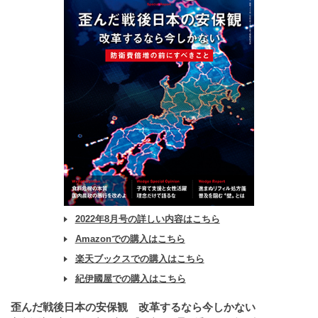
2022年8月号の詳しい内容はこちら
Amazonでの購入はこちら
楽天ブックスでの購入はこちら
紀伊國屋での購入はこちら
歪んだ戦後日本の安保観 改革するなら今しかない