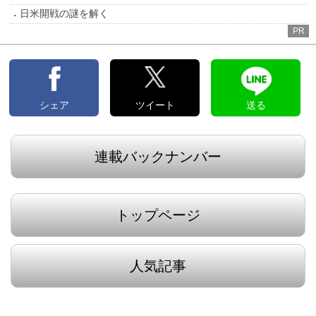
日米開戦の謎を解く
PR
シェア
ツイート
送る
連載バックナンバー
トップページ
人気記事