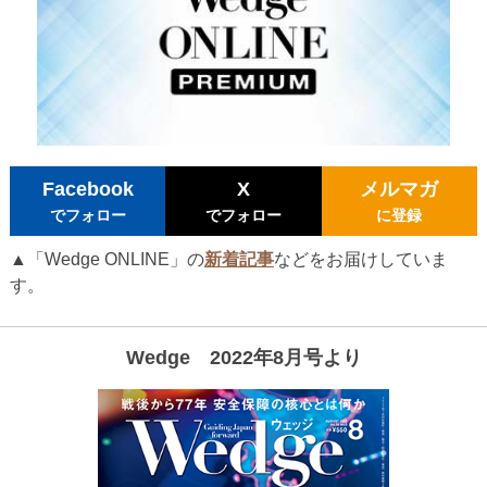
Facebook
X
メルマガ
でフォロー
でフォロー
に登録
▲「Wedge ONLINE」の
新着記事
などをお届けしていま
す。
Wedge 2022年8月号より