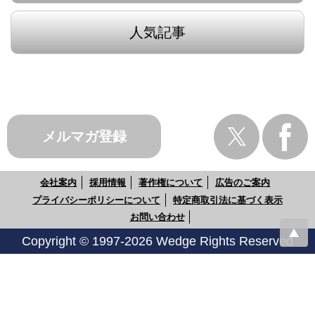
人気記事
メルマガ登録
会社案内
採用情報
著作権について
広告のご案内
プライバシーポリシーについて
特定商取引法に基づく表示
お問い合わせ
Copyright © 1997-2026 Wedge Rights Reserved