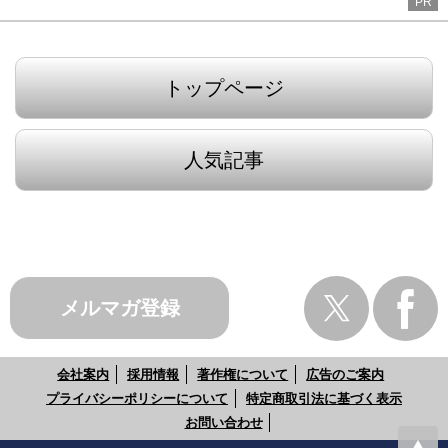
PR
トップページ
人気記事
メルマガ登録
会社案内
採用情報
著作権について
広告のご案内
プライバシーポリシーについて
特定商取引法に基づく表示
お問い合わせ