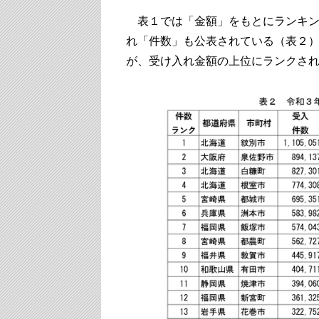
表１では「金額」をもとにランキン
れ「件数」も公表されている（表２
が、受け入れ金額の上位にランクさ