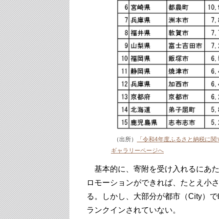
（出所）
「令和4年度ふるさと納税に関
ギャラリーページへ
基本的に、寄附を受け入れるにあた
ロモーションができれば、たとえ小
る。しかし、大部分が都市（City）
ランクインされていない。