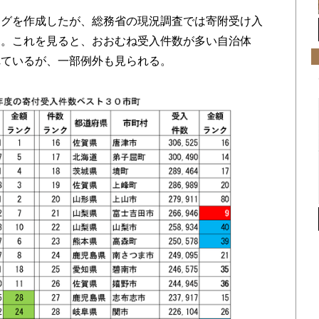
グを作成したが、総務省の現況調査では寄附受け入
）。これを見ると、おおむね受入件数が多い自治体
れているが、一部例外も見られる。