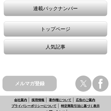
連載バックナンバー
トップページ
人気記事
メルマガ登録
会社案内
採用情報
著作権について
広告のご案内
プライバシーポリシーについて
特定商取引法に基づく表示