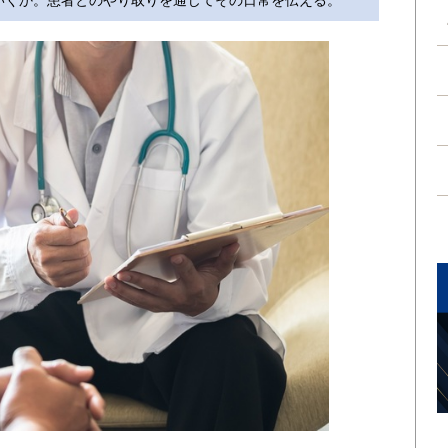
いくか。患者とのやり取りを通じてその日常を伝える。