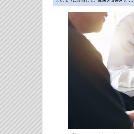
どのように診察して、健康を改善させて