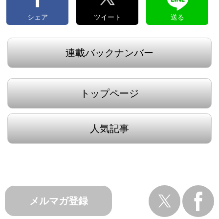
シェア
ツイート
送る
連載バックナンバー
トップページ
人気記事
メルマガ登録