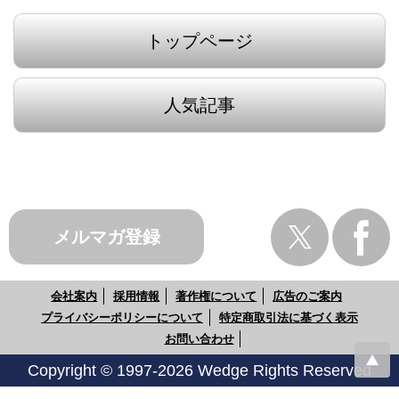
トップページ
人気記事
メルマガ登録
会社案内
採用情報
著作権について
広告のご案内
プライバシーポリシーについて
特定商取引法に基づく表示
お問い合わせ
Copyright © 1997-2026 Wedge Rights Reserved