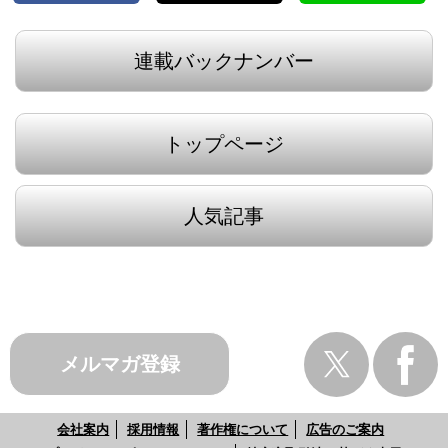
連載バックナンバー
トップページ
人気記事
メルマガ登録
会社案内
採用情報
著作権について
広告のご案内