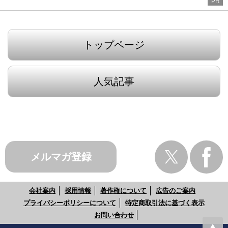
PR
トップページ
人気記事
メルマガ登録
会社案内
採用情報
著作権について
広告のご案内
プライバシーポリシーについて
特定商取引法に基づく表示
お問い合わせ