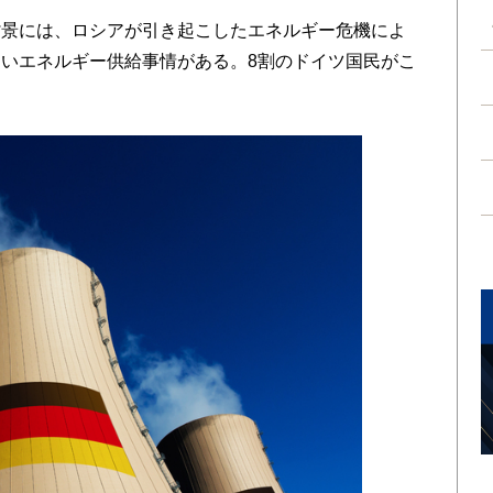
景には、ロシアが引き起こしたエネルギー危機によ
いエネルギー供給事情がある。8割のドイツ国民がこ