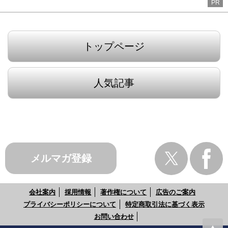
PR
トップページ
人気記事
メルマガ登録
会社案内
採用情報
著作権について
広告のご案内
プライバシーポリシーについて
特定商取引法に基づく表示
お問い合わせ