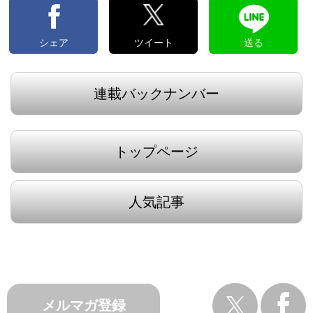
シェア
ツイート
送る
連載バックナンバー
トップページ
人気記事
メルマガ登録