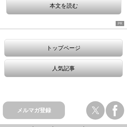
本文を読む
PR
トップページ
人気記事
メルマガ登録