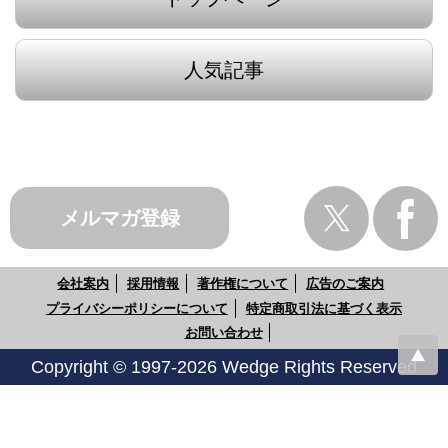
人気記事
メルマガ登録
会社案内
採用情報
著作権について
広告のご案内
プライバシーポリシーについて
特定商取引法に基づく表示
お問い合わせ
Copyright © 1997-2026 Wedge Rights Reserved