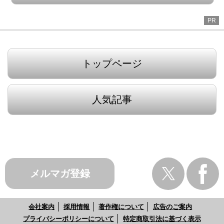
PR
トップページ
人気記事
メルマガ登録
会社案内
採用情報
著作権について
広告のご案内
プライバシーポリシーについて
特定商取引法に基づく表示