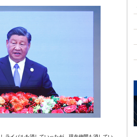
しライバルを消していったが、現在仲間も消してい