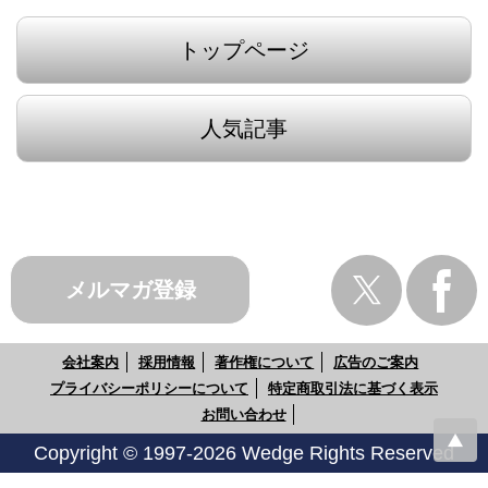
トップページ
人気記事
メルマガ登録
会社案内
採用情報
著作権について
広告のご案内
プライバシーポリシーについて
特定商取引法に基づく表示
お問い合わせ
Copyright © 1997-2026 Wedge Rights Reserved