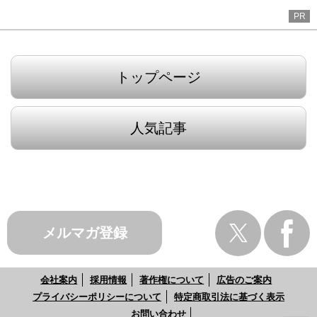
PR
トップページ
人気記事
メルマガ登録
会社案内
採用情報
著作権について
広告のご案内
プライバシーポリシーについて
特定商取引法に基づく表示
お問い合わせ