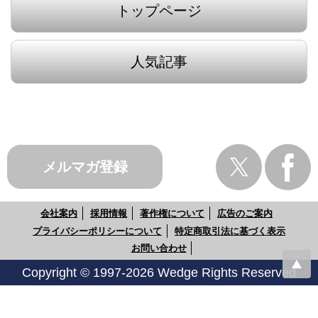
トップページ
人気記事
メルマガ登録
会社案内
採用情報
著作権について
広告のご案内
プライバシーポリシーについて
特定商取引法に基づく表示
お問い合わせ
Copyright © 1997-2026 Wedge Rights Reserved