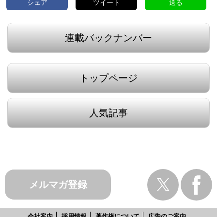
シェア
ツイート
送る
連載バックナンバー
トップページ
人気記事
メルマガ登録
会社案内
採用情報
著作権について
広告のご案内