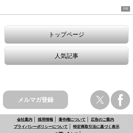
PR
トップページ
人気記事
メルマガ登録
会社案内
採用情報
著作権について
広告のご案内
プライバシーポリシーについて
特定商取引法に基づく表示