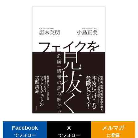
Facebook
X
メルマガ
でフォロー
でフォロー
に登録