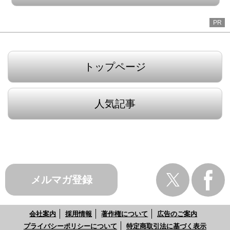
PR
トップページ
人気記事
メルマガ登録
会社案内
採用情報
著作権について
広告のご案内
プライバシーポリシーについて
特定商取引法に基づく表示