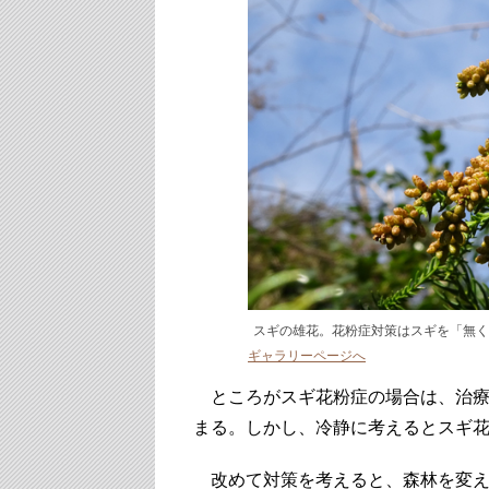
スギの雄花。花粉症対策はスギを「無く
ギャラリーページへ
ところがスギ花粉症の場合は、治療
まる。しかし、冷静に考えるとスギ
改めて対策を考えると、森林を変え