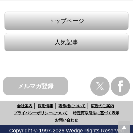
トップページ
人気記事
メルマガ登録
会社案内
採用情報
著作権について
広告のご案内
プライバシーポリシーについて
特定商取引法に基づく表示
お問い合わせ
Copyright © 1997-2026 Wedge Rights Reserved